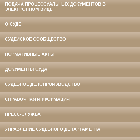
ПОДАЧА ПРОЦЕССУАЛЬНЫХ ДОКУМЕНТОВ В
ЭЛЕКТРОННОМ ВИДЕ
О СУДЕ
СУДЕЙСКОЕ СООБЩЕСТВО
НОРМАТИВНЫЕ АКТЫ
ДОКУМЕНТЫ СУДА
СУДЕБНОЕ ДЕЛОПРОИЗВОДСТВО
СПРАВОЧНАЯ ИНФОРМАЦИЯ
ПРЕСС-СЛУЖБА
УПРАВЛЕНИЕ СУДЕБНОГО ДЕПАРТАМЕНТА