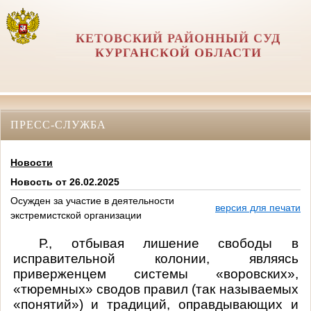
КЕТОВСКИЙ РАЙОННЫЙ СУД
КУРГАНСКОЙ ОБЛАСТИ
ПРЕСС-СЛУЖБА
Новости
Новость от 26.02.2025
Осужден за участие в деятельности
версия для печати
экстремистской организации
Р., отбывая лишение свободы в
исправительной колонии, являясь
приверженцем системы «воровских»,
«тюремных» сводов правил (так называемых
«понятий») и традиций, оправдывающих и