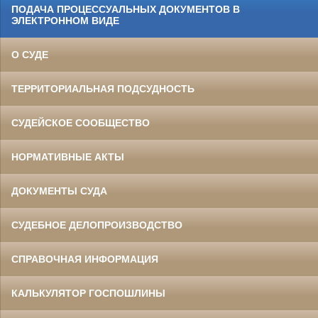
ПОДАЧА ПРОЦЕССУАЛЬНЫХ ДОКУМЕНТОВ В
ЭЛЕКТРОННОМ ВИДЕ
О СУДЕ
ТЕРРИТОРИАЛЬНАЯ ПОДСУДНОСТЬ
СУДЕЙСКОЕ СООБЩЕСТВО
НОРМАТИВНЫЕ АКТЫ
ДОКУМЕНТЫ СУДА
СУДЕБНОЕ ДЕЛОПРОИЗВОДСТВО
СПРАВОЧНАЯ ИНФОРМАЦИЯ
КАЛЬКУЛЯТОР ГОСПОШЛИНЫ