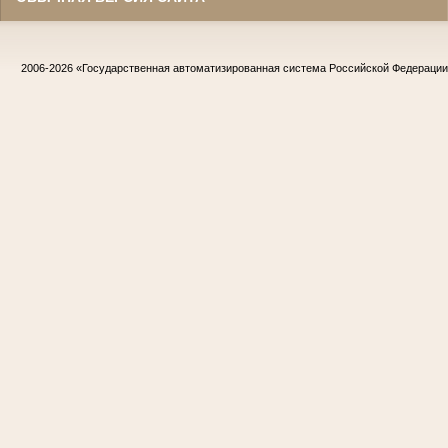
2006-2026
«Государственная автоматизированная система Российской Федераци