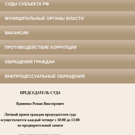
СУДЫ СУБЪЕКТА РФ
МУНИЦИПАЛЬНЫЕ ОРГАНЫ ВЛАСТИ
ВАКАНСИИ
ПРОТИВОДЕЙСТВИЕ КОРРУПЦИИ
ОБРАЩЕНИЯ ГРАЖДАН
ВНЕПРОЦЕССУАЛЬНЫЕ ОБРАЩЕНИЯ
ПРЕДСЕДАТЕЛЬ СУДА
Вдовенко Роман Викторович
Личный прием граждан председателем суда
осуществляется каждый четверг
с 10:00 до 13:00
по предварительной записи