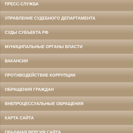
ПРЕСС-СЛУЖБА
УПРАВЛЕНИЕ СУДЕБНОГО ДЕПАРТАМЕНТА
СУДЫ СУБЪЕКТА РФ
МУНИЦИПАЛЬНЫЕ ОРГАНЫ ВЛАСТИ
ВАКАНСИИ
ПРОТИВОДЕЙСТВИЕ КОРРУПЦИИ
ОБРАЩЕНИЯ ГРАЖДАН
ВНЕПРОЦЕССУАЛЬНЫЕ ОБРАЩЕНИЯ
КАРТА САЙТА
ОБЫЧНАЯ ВЕРСИЯ САЙТА