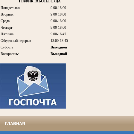
ГРАФИК РАБОТЫ СУДА
Понедельник
9:00-18:00
Вторник
9:00-18:00
Среда
9:00-18:00
Четверг
9:00-18:00
Пятница
9:00-16:45
Обеденный перерыв
13:00-13:45
Суббота
Выходной
Воскресенье
Выходной
ГЛАВНАЯ